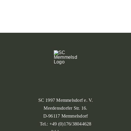
SC 1997 Memmelsdorf e. V.
Meedensdorfer Str. 16.
D-96117 Memmelsdorf
Tel.: +49 (0)176/38044628