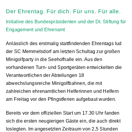
Der Ehrentag. Für dich. Für uns. Für alle.
Initiative des Bundespräsidenten und der Dt. Stiftung für
Engagement und Ehrenamt
Anlässlich des erstmalig stattfindenden Ehrentags lud
der SC Memmelsdorf am letzten Schultag zur großen
Minigolfparty in die Seehofhalle ein. Aus den
vorhandenen Turn- und Sportgeräten entwickelten die
Verantwortlichen der Abteilungen 18
abwechslungsreiche Minigolfbahnen, die mit
zahlreichen ehrenamtlichen Helferinnen und Helfern
am Freitag vor den Pfingstferien aufgebaut wurden.
Bereits vor dem offiziellen Start um 17.30 Uhr fanden
sich die ersten neugierigen Gäste ein, die auch direkt
loslegten. Im angesetzten Zeitraum von 2,5 Stunden