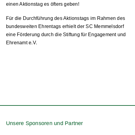
einen Aktionstag es öfters geben!
Für die Durchführung des Aktionstags im Rahmen des
bundesweiten Ehrentags erhielt der SC Memmelsdorf
eine Förderung durch die Stiftung für Engagement und
Ehrenamt e.V.
Unsere Sponsoren und Partner