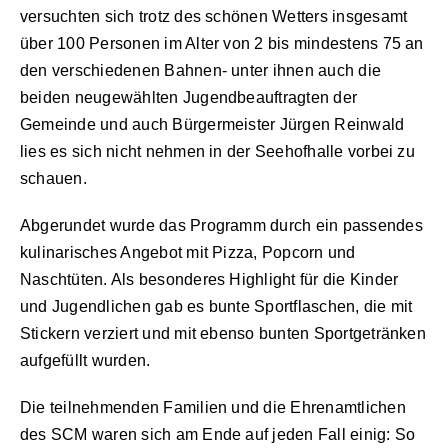
versuchten sich trotz des schönen Wetters insgesamt
über 100 Personen im Alter von 2 bis mindestens 75 an
den verschiedenen Bahnen- unter ihnen auch die
beiden neugewählten Jugendbeauftragten der
Gemeinde und auch Bürgermeister Jürgen Reinwald
lies es sich nicht nehmen in der Seehofhalle vorbei zu
schauen.
Abgerundet wurde das Programm durch ein passendes
kulinarisches Angebot mit Pizza, Popcorn und
Naschtüten. Als besonderes Highlight für die Kinder
und Jugendlichen gab es bunte Sportflaschen, die mit
Stickern verziert und mit ebenso bunten Sportgetränken
aufgefüllt wurden.
Die teilnehmenden Familien und die Ehrenamtlichen
des SCM waren sich am Ende auf jeden Fall einig: So