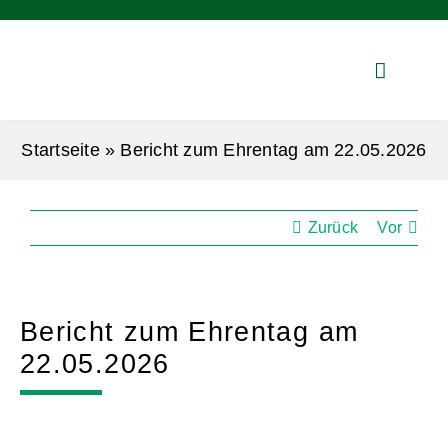
Zum
Inhalt
springen
Startseite
»
Bericht zum Ehrentag am 22.05.2026
Zurück
Vor
Bericht zum Ehrentag am
22.05.2026