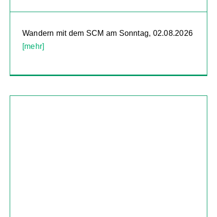
Wandern mit dem SCM am Sonntag, 02.08.2026
[mehr]