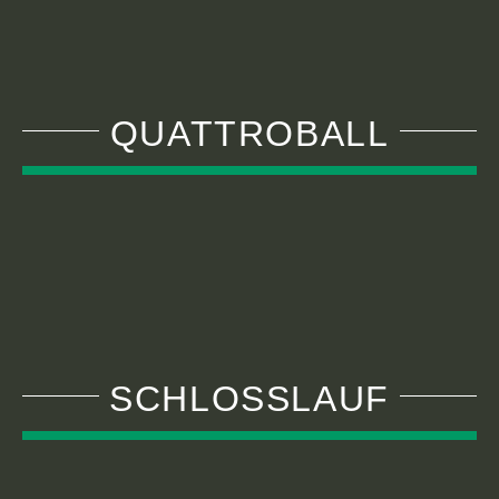
QUATTROBALL
SCHLOSSLAUF