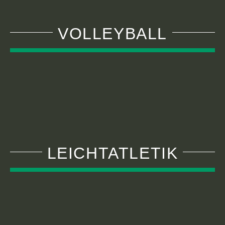
VOLLEYBALL
LEICHTATLETIK