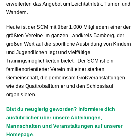
erweiterten das Angebot um Leichtathletik, Turnen und
Wandern.
Heute ist der SCM mit über 1.000 Mitgliedern einer der
größten Vereine im ganzen Landkreis Bamberg, der
großen Wert auf die sportliche Ausbildung von Kindern
und Jugendlichen legt und vielfältige
Trainingsmöglichkeiten bietet. Der SCM ist ein
familienorientierter Verein mit einer starken
Gemeinschaft, die gemeinsam Großveranstaltungen
wie das Quattroballturnier und den Schlosslauf
organisieren.
Bist du neugierig geworden? Informiere dich
ausführlicher über unsere Abteilungen,
Mannschaften und Veranstaltungen auf unserer
Homepage.