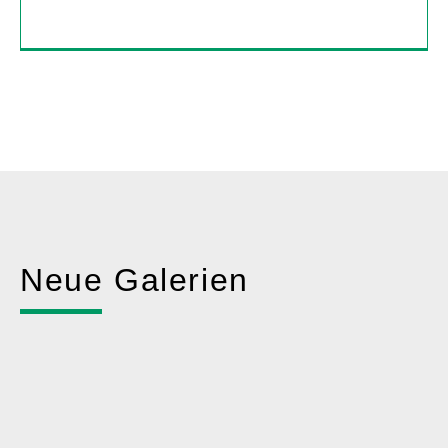
Neue Galerien