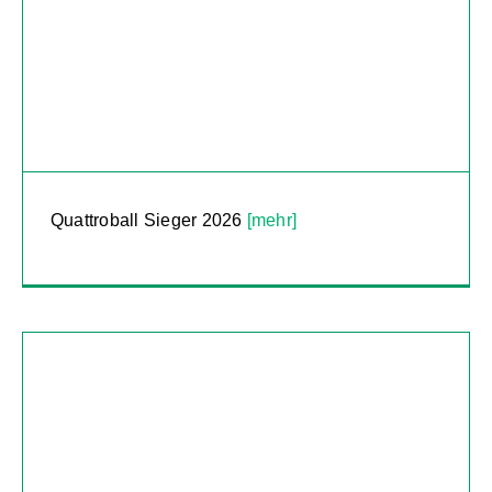
Quattroball Sieger 2026
[mehr]