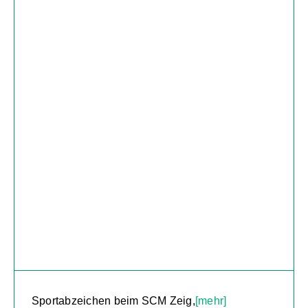
Sportabzeichen beim SCM Zeig,
[mehr]