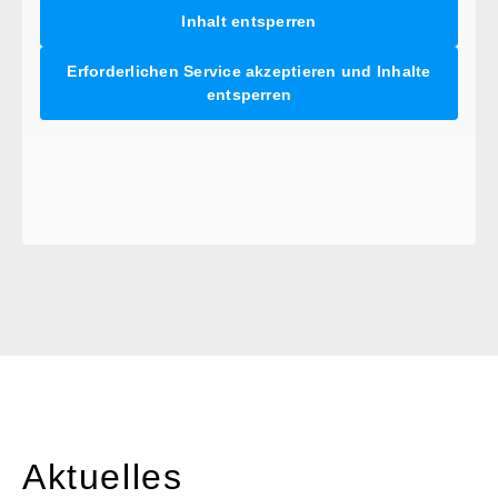
Inhalt entsperren
Erforderlichen Service akzeptieren und Inhalte
entsperren
Aktuelles