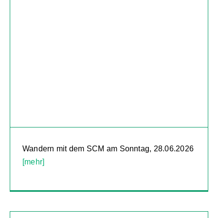
Wandern mit dem SCM am Sonntag, 28.06.2026
[mehr]