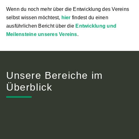
Wenn du noch mehr über die Entwicklung des Vereins
selbst wissen möchtest,
hier
findest du einen
ausführlichen Bericht über die
Entwicklung und
Meilensteine unseres Vereins
.
Unsere Bereiche im
Überblick