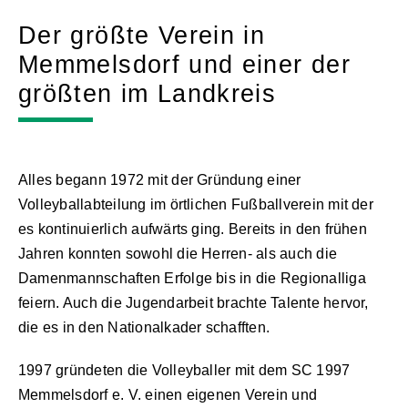
Der größte Verein in
Memmelsdorf und einer der
größten im Landkreis
Alles begann 1972 mit der Gründung einer
Volleyballabteilung im örtlichen Fußballverein mit der
es kontinuierlich aufwärts ging. Bereits in den frühen
Jahren konnten sowohl die Herren- als auch die
Damenmannschaften Erfolge bis in die Regionalliga
feiern. Auch die Jugendarbeit brachte Talente hervor,
die es in den Nationalkader schafften.
1997 gründeten die Volleyballer mit dem SC 1997
Memmelsdorf e. V. einen eigenen Verein und