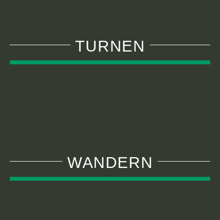
TURNEN
WANDERN