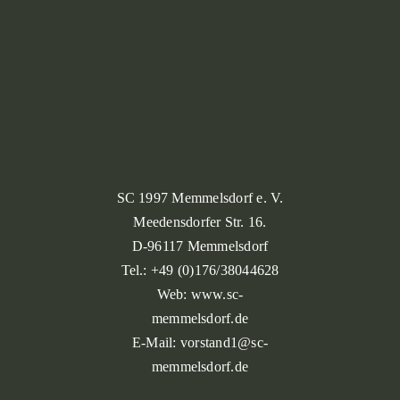
SC 1997 Memmelsdorf e. V.
Meedensdorfer Str. 16.
D-96117 Memmelsdorf
Tel.: +49 (0)176/38044628
Web: www.sc-
memmelsdorf.de
E-Mail: vorstand1@sc-
memmelsdorf.de