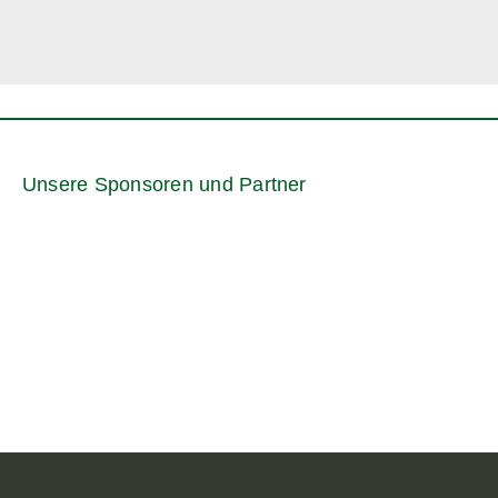
Unsere Sponsoren und Partner