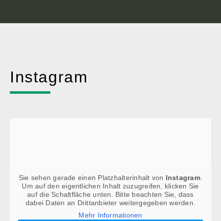
Instagram
Sie sehen gerade einen Platzhalterinhalt von
Instagram
.
Um auf den eigentlichen Inhalt zuzugreifen, klicken Sie
auf die Schaltfläche unten. Bitte beachten Sie, dass
dabei Daten an Drittanbieter weitergegeben werden.
Mehr Informationen