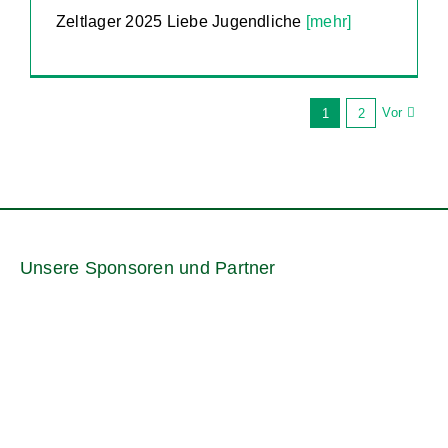
Zeltlager 2025 Liebe Jugendliche
[mehr]
Vor
1
2
Unsere Sponsoren und Partner