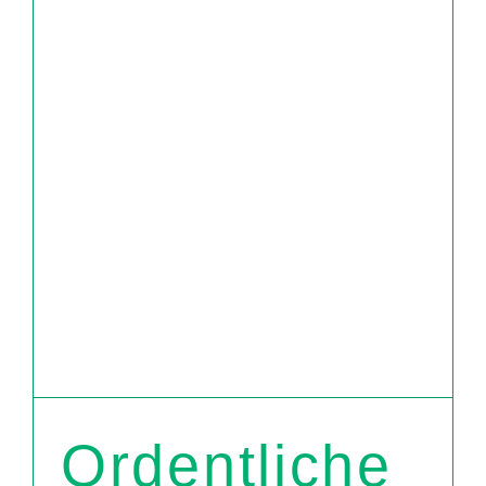
Ordentliche