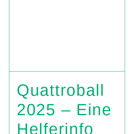
Quattroball
2025 – Eine
Helferinfo