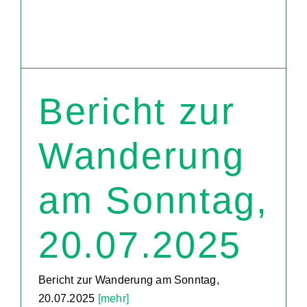
Bericht zur
Wanderung
am Sonntag,
20.07.2025
Bericht zur Wanderung am Sonntag,
20.07.2025
[mehr]