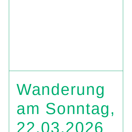
Wanderung
am Sonntag,
22.03.2026