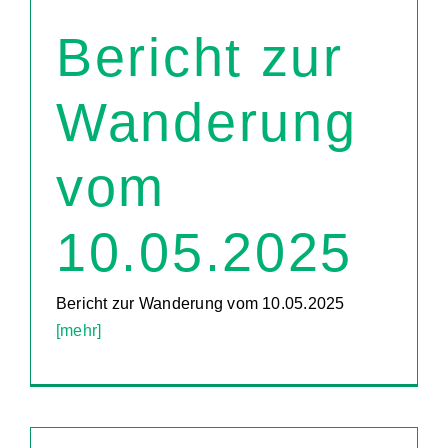
Bericht zur
Wanderung
vom
10.05.2025
Bericht zur Wanderung vom 10.05.2025
[mehr]