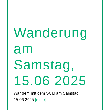
Wanderung
am
Samstag,
15.06 2025
Wandern mit dem SCM am Samstag,
15.06.2025
[mehr]