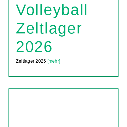
Volleyball
Zeltlager
2026
Zeltlager 2026
[mehr]