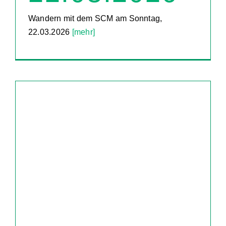
Wandern mit dem SCM am Sonntag,
22.03.2026
[mehr]