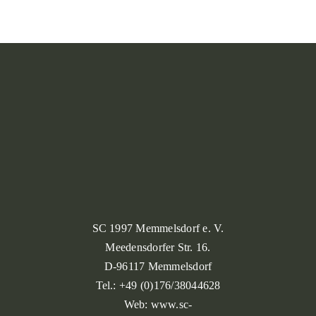
SC 1997 Memmelsdorf e. V.
Meedensdorfer Str. 16.
D-96117 Memmelsdorf
Tel.: +49 (0)176/38044628
Web: www.sc-