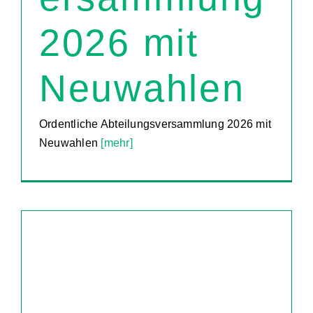
2026 mit
Neuwahlen
Ordentliche Abteilungsversammlung 2026 mit
Neuwahlen
[mehr]