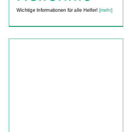
Wichtige Informationen für alle Helfer!
[mehr]