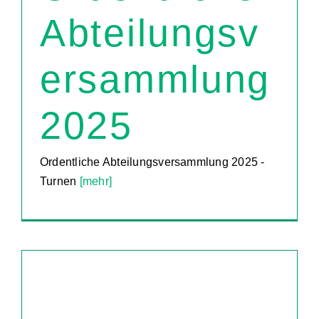
Abteilungsv
ersammlung
2025
Ordentliche Abteilungsversammlung 2025 -
Turnen
[mehr]