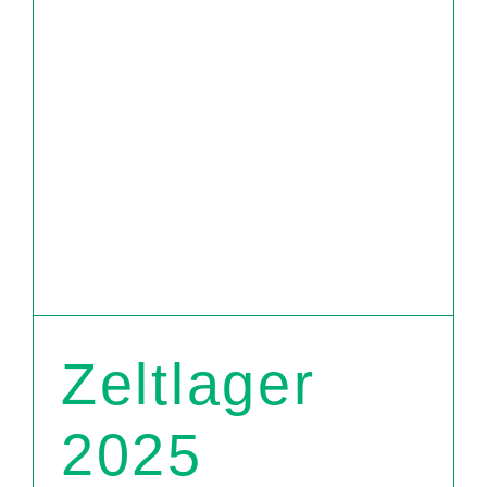
Zeltlager
2025