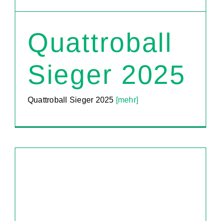
Quattroball
Sieger 2025
Quattroball Sieger 2025
[mehr]