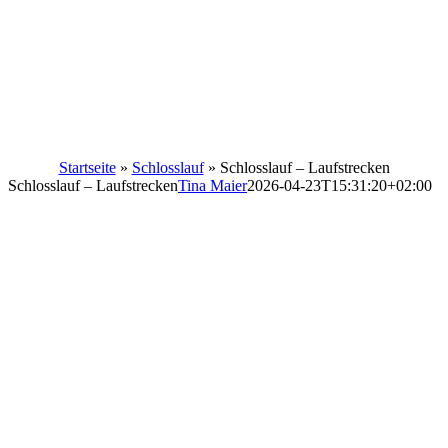
Startseite
»
Schlosslauf
»
Schlosslauf – Laufstrecken
Schlosslauf – Laufstrecken
Tina Maier
2026-04-23T15:31:20+02:00