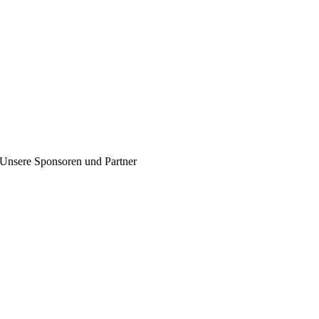
Unsere Sponsoren und Partner