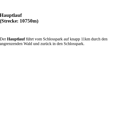
Hauptlauf
(Strecke: 10750m)
Der
Hauptlauf
führt vom Schlosspark auf knapp 11km durch den
angrenzenden Wald und zurück in den Schlosspark.