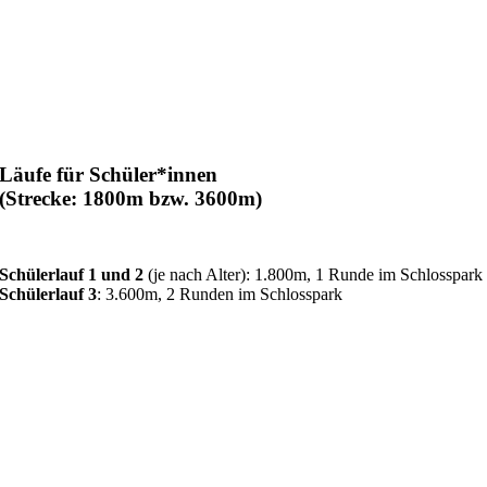
Läufe für Schüler*innen
(Strecke: 1800m bzw. 3600m)
Schülerlauf 1 und 2
(je nach Alter): 1.800m, 1 Runde im Schlosspark
Schülerlauf 3
: 3.600m, 2 Runden im Schlosspark