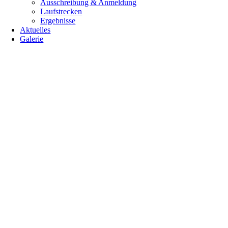
Ausschreibung & Anmeldung
Laufstrecken
Ergebnisse
Aktuelles
Galerie