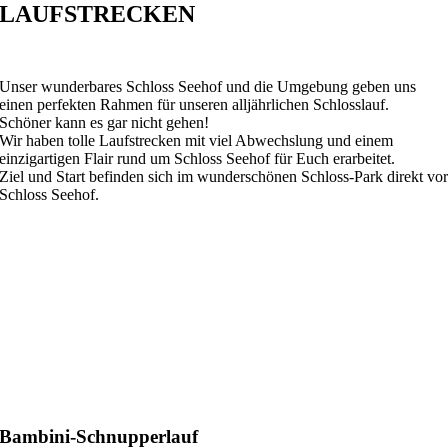
LAUFSTRECKEN
Unser wunderbares Schloss Seehof und die Umgebung geben uns
einen perfekten Rahmen für unseren alljährlichen Schlosslauf.
Schöner kann es gar nicht gehen!
Wir haben tolle Laufstrecken mit viel Abwechslung und einem
einzigartigen Flair rund um Schloss Seehof für Euch erarbeitet.
Ziel und Start befinden sich im wunderschönen Schloss-Park direkt vo
Schloss Seehof.
Bambini-Schnupperlauf