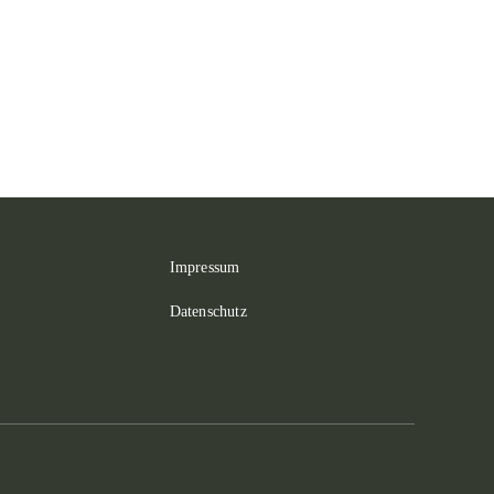
Impressum
Datenschutz