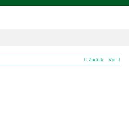
Zurück
Vor