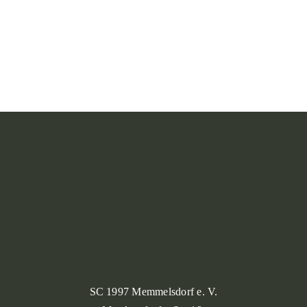
SC 1997 Memmelsdorf e. V.