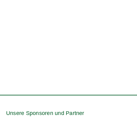
Unsere Sponsoren und Partner