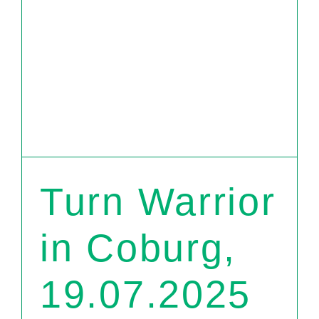
Turn Warrior
in Coburg,
19.07.2025