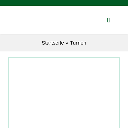
Zum
Inhalt
springen
Startseite
»
Turnen