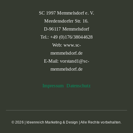
SC 1997 Memmelsdorf e. V.
Meedensdorfer Str. 16.
D-96117 Memmelsdorf
Tel.: +49 (0)176/38044628
Web: www.sc-
memmelsdorf.de
E-Mail: vorstand1@sc-
memmelsdorf.de
Impressum
Datenschutz
© 2026 |
Ideenreich Marketing & Design
| Alle Rechte vorbehalten.