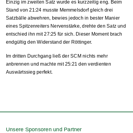
Einzig im zweiten Satz wurde es kurzzeitig eng. Beim
Stand von 21:24 musste Memmelsdorf gleich drei
Satzbälle abwehren, bewies jedoch in bester Manier
eines Spitzenreiters Nervenstärke, drehte den Satz und
entschied ihn mit 27:25 für sich. Dieser Moment brach
endgültig den Widerstand der Röttinger.
Im dritten Durchgang ließ der SCM nichts mehr
anbrennen und machte mit 25:21 den verdienten
Auswärtssieg perfekt.
Unsere Sponsoren und Partner