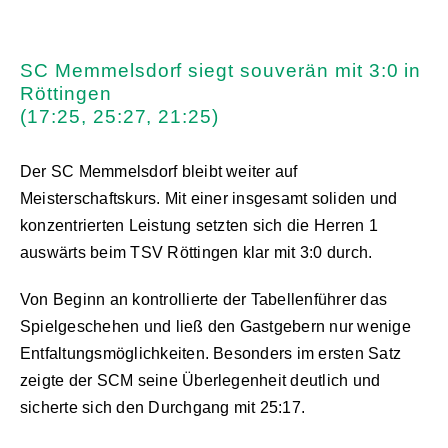
SC Memmelsdorf siegt souverän mit 3:0 in
Röttingen
(17:25, 25:27, 21:25)
Der SC Memmelsdorf bleibt weiter auf
Meisterschaftskurs. Mit einer insgesamt soliden und
konzentrierten Leistung setzten sich die Herren 1
auswärts beim TSV Röttingen klar mit 3:0 durch.
Von Beginn an kontrollierte der Tabellenführer das
Spielgeschehen und ließ den Gastgebern nur wenige
Entfaltungsmöglichkeiten. Besonders im ersten Satz
zeigte der SCM seine Überlegenheit deutlich und
sicherte sich den Durchgang mit 25:17.