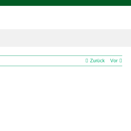
Zurück
Vor