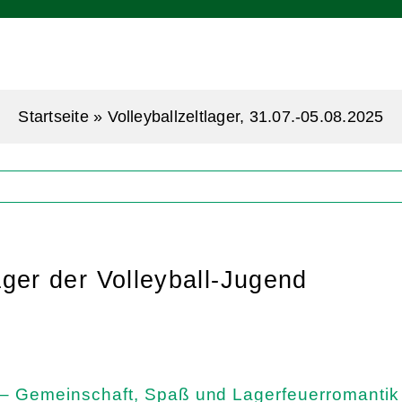
Startseite
»
Volleyballzeltlager, 31.07.-05.08.2025
ger der Volleyball-Jugend
n – Gemeinschaft, Spaß und Lagerfeuerromantik