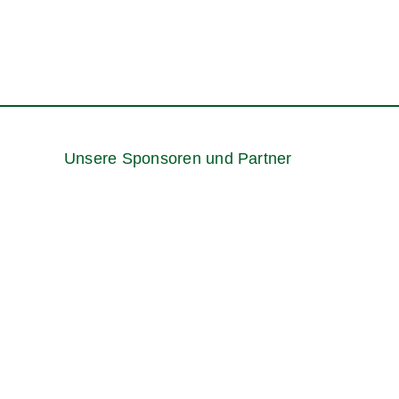
Unsere Sponsoren und Partner