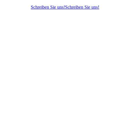
Schreiben Sie uns!
Schreiben Sie uns!
Nach
oben