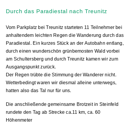
Durch das Paradiestal nach Treunitz
Vom Parkplatz bei Treunitz starteten 11 Teilnehmer bei
anhaltendem leichten Regen die Wanderung durch das
Paradiestal. Ein kurzes Stück an der Autobahn entlang,
durch einen wunderschön grünbemosten Wald vorbei
am Schultersberg und durch Treunitz kamen wir zum
Ausgangspunkt zurück.
Der Regen trübte die Stimmung der Wanderer nicht.
Wetterbedingt waren wir diesmal alleine unterwegs,
hatten also das Tal nur für uns.
Die anschließende gemeinsame Brotzeit in Steinfeld
rundete den Tag ab Strecke ca.11 km, ca. 60
Höhenmeter