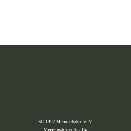
SC 1997 Memmelsdorf e. V.
Meedensdorfer Str. 16.