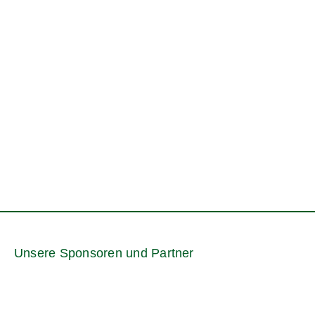
Unsere Sponsoren und Partner