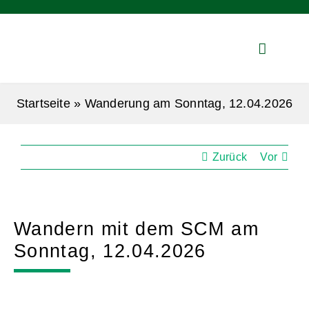
Zum
Inhalt
springen
Startseite
»
Wanderung am Sonntag, 12.04.2026
Zurück
Vor
Wandern mit dem SCM am
Sonntag, 12.04.2026