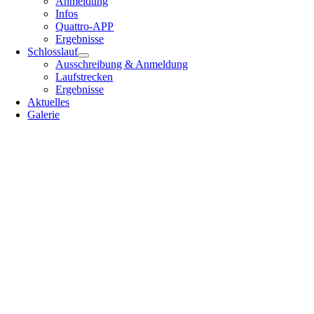
Anmeldung
Infos
Quattro-APP
Ergebnisse
Schlosslauf
Ausschreibung & Anmeldung
Laufstrecken
Ergebnisse
Aktuelles
Galerie