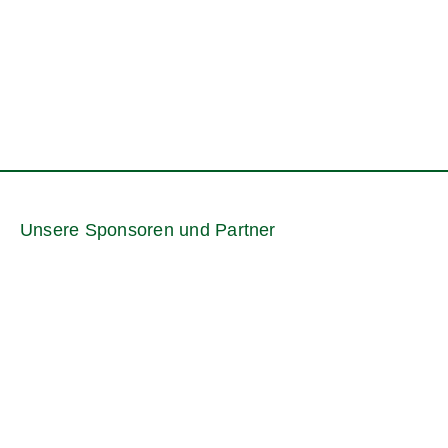
Unsere Sponsoren und Partner