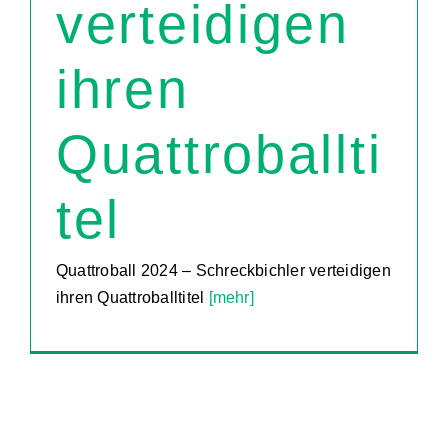
verteidigen
ihren
Quattroballti
tel
Quattroball 2024 – Schreckbichler verteidigen
ihren Quattroballtitel
[mehr]