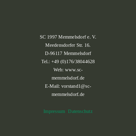
SC 1997 Memmelsdorf e. V.
Meedensdorfer Str. 16.
D-96117 Memmelsdorf
Tel.: +49 (0)176/38044628
Web: www.sc-
memmelsdorf.de
E-Mail: vorstand1@sc-
memmelsdorf.de
Impressum
Datenschutz