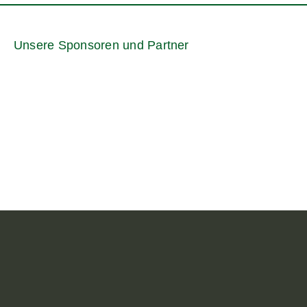
Unsere Sponsoren und Partner