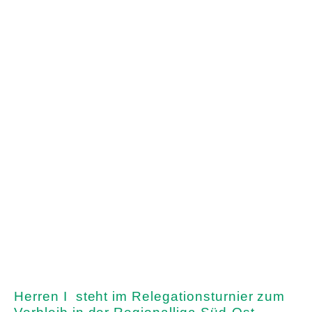
Herren I steht im Relegationsturnier zum