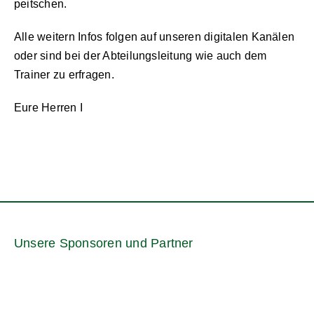
peitschen.
Alle weitern Infos folgen auf unseren digitalen Kanälen
oder sind bei der Abteilungsleitung wie auch dem
Trainer zu erfragen.
Eure Herren I
Unsere Sponsoren und Partner