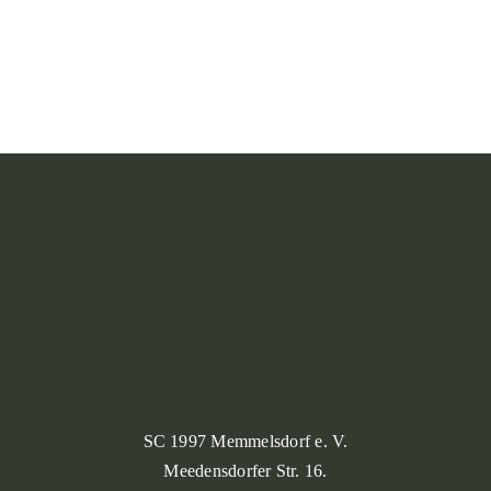
SC 1997 Memmelsdorf e. V.
Meedensdorfer Str. 16.