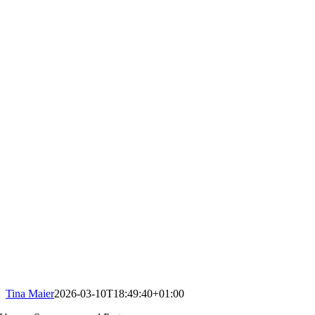
Tina Maier
2026-03-10T18:49:40+01:00