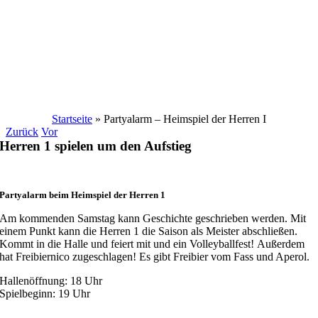
Startseite
»
Partyalarm – Heimspiel der Herren I
Zurück
Vor
Herren 1 spielen um den Aufstieg
Partyalarm beim Heimspiel der Herren 1
Am kommenden Samstag kann Geschichte geschrieben werden. Mit
einem Punkt kann die Herren 1 die Saison als Meister abschließen.
Kommt in die Halle und feiert mit und ein Volleyballfest! Außerdem
hat Freibiernico zugeschlagen! Es gibt Freibier vom Fass und Aperol.
Hallenöffnung: 18 Uhr
Spielbeginn: 19 Uhr