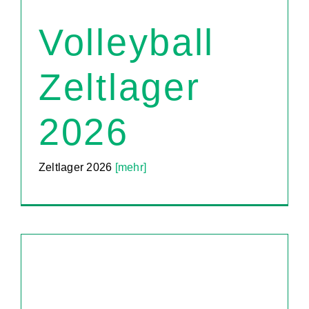
Volleyball
Zeltlager
2026
Zeltlager 2026
[mehr]