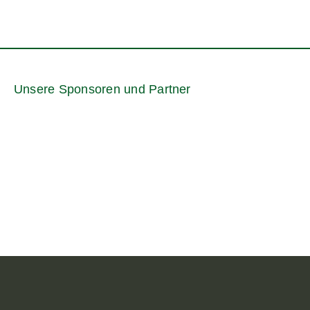
Unsere Sponsoren und Partner