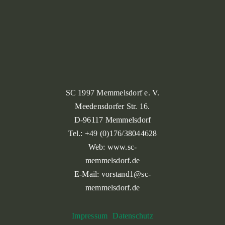
SC 1997 Memmelsdorf e. V.
Meedensdorfer Str. 16.
D-96117 Memmelsdorf
Tel.: +49 (0)176/38044628
Web: www.sc-
memmelsdorf.de
E-Mail: vorstand1@sc-
memmelsdorf.de
Impressum
Datenschutz