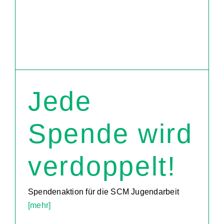
Jede
Spende wird
verdoppelt!
Spendenaktion für die SCM Jugendarbeit
[mehr]