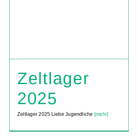
Zeltlager
2025
Zeltlager 2025 Liebe Jugendliche
[mehr]