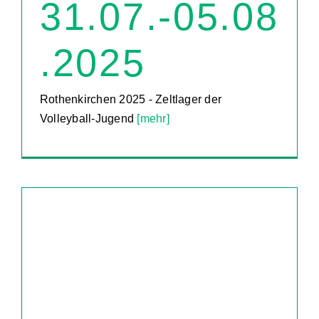
31.07.-05.08
.2025
Rothenkirchen 2025 - Zeltlager der
Volleyball-Jugend
[mehr]